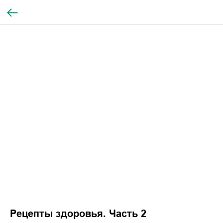
Рецепты здоровья. Часть 2