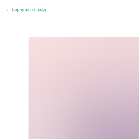
Вернуться назад