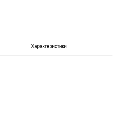
Характеристики