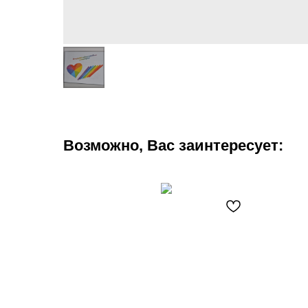
Возможно, Вас заинтересует: