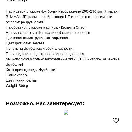
На лицевой стороне футболки изображение 200×290 мм «Я казак».
ВНИМАНИЕ: размер изображения НЕ меняется в зависимости
от размера футболки!
На обратной стороне надпись: «Казачий Спас».
На рукаве логотип Центра ноосферного здоровья.
Цветовая гамма футболки: бордовая.
Цвет футболки: белый.
Печать на футболках любой сложности!
Производитель: Центр ноосферного здоровья.
Мы используем только натуральные ткани, 100% хлопок, узбекские
футболки!
Категория одежды: Футболки
Ткань: хлопок
Цвет ткани: белый
Weight: 300 g
Возможно, Вас заинтересует: