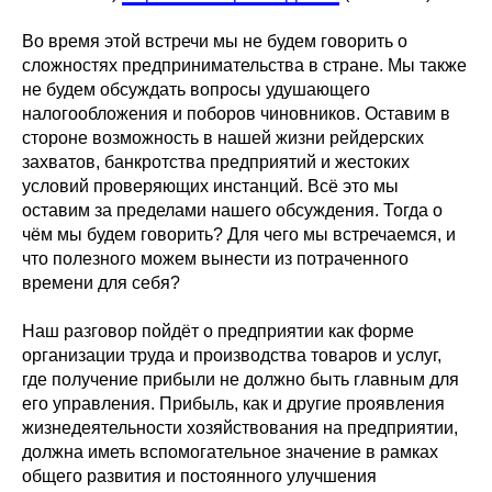
Во время этой встречи мы не будем говорить о
сложностях предпринимательства в стране. Мы также
не будем обсуждать вопросы удушающего
налогообложения и поборов чиновников. Оставим в
стороне возможность в нашей жизни рейдерских
захватов, банкротства предприятий и жестоких
условий проверяющих инстанций. Всё это мы
оставим за пределами нашего обсуждения. Тогда о
чём мы будем говорить? Для чего мы встречаемся, и
что полезного можем вынести из потраченного
времени для себя?
Наш разговор пойдёт о предприятии как форме
организации труда и производства товаров и услуг,
где получение прибыли не должно быть главным для
его управления. Прибыль, как и другие проявления
жизнедеятельности хозяйствования на предприятии,
должна иметь вспомогательное значение в рамках
общего развития и постоянного улучшения