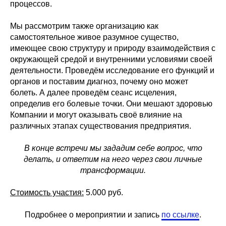
процессов.
Мы рассмотрим также организацию как
самостоятельное живое разумное существо,
имеющее свою структуру и природу взаимодействия с
окружающей средой и внутренними условиями своей
деятельности. Проведём исследование его функций и
органов и поставим диагноз, почему оно может
болеть. А далее проведём сеанс исцеления,
определив его болевые точки. Они мешают здоровью
Компании и могут оказывать своё влияние на
различных этапах существования предприятия.
В конце встречи мы зададим себе вопрос, что
делать, и ответим на него через свои личные
трансформации.
Стоимость участия:
5.000 руб.
Подробнее о мероприятии и запись
по ссылке
.