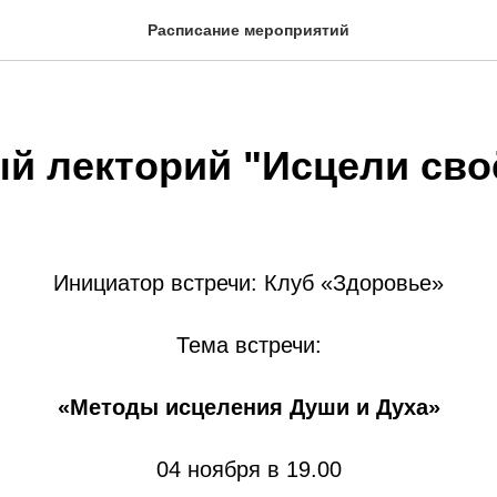
Расписание мероприятий
й лекторий "Исцели сво
Инициатор встречи: Клуб «Здоровье»
Тема встречи:
«Методы исцеления Души и Духа»
04 ноября в 19.00