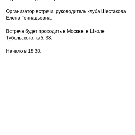
Организатор встречи: руководитель клуба Шестакова
Елена Геннадьевна.
Встреча будет проходить в Москве, в Школе
Тубельского, каб. 38.
Начало в 18.30.
ЛЕКТОРИЙ