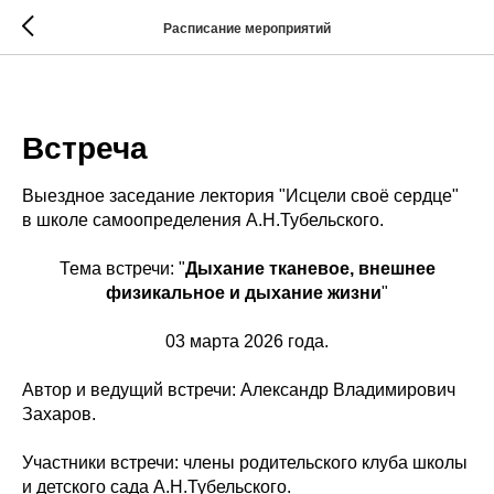
Расписание мероприятий
2026-03-04 18:30
Встреча
Выездное заседание лектория "Исцели своё сердце"
в школе самоопределения А.Н.Тубельского.
Тема встречи: "
Дыхание тканевое, внешнее
физикальное и дыхание жизни
"
03 марта 2026 года.
Автор и ведущий встречи: Александр Владимирович
Захаров.
Участники встречи: члены родительского клуба школы
и детского сада А.Н.Тубельского.