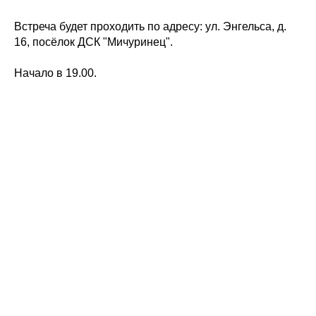
Встреча будет проходить по адресу: ул. Энгельса, д.
16, посёлок ДСК "Мичуринец".
Начало в 19.00.
ЛЕКТОРИЙ