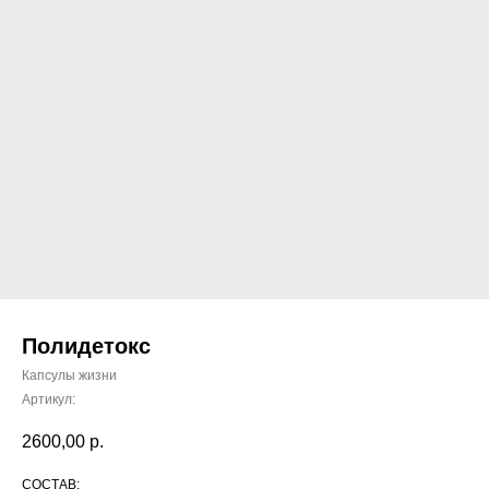
Полидетокс
Капсулы жизни
Артикул:
2600,00
р.
СОСТАВ: