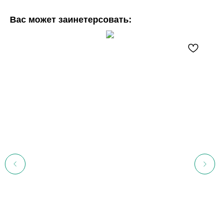
Вас может заинетерсовать: