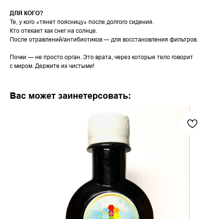
ДЛЯ КОГО?
Те, у кого «тянет поясницу» после долгого сидения.
Кто отекает как снег на солнце.
После отравлений/антибиотиков — для восстановления фильтров.
Почки — не просто орган. Это врата, через которые тело говорит
с миром. Держите их чистыми!
Вас может заинетерсовать: