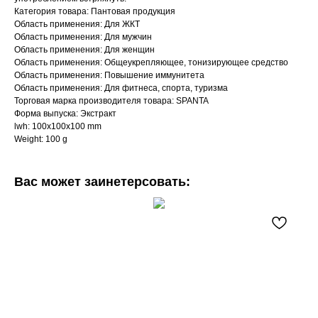
Категория товара: Пантовая продукция
Область применения: Для ЖКТ
Область применения: Для мужчин
Область применения: Для женщин
Область применения: Общеукрепляющее, тонизирующее средство
Область применения: Повышение иммунитета
Область применения: Для фитнеса, спорта, туризма
Торговая марка производителя товара: SPANTA
Форма выпуска: Экстракт
lwh: 100x100x100 mm
Weight: 100 g
Вас может заинетерсовать: