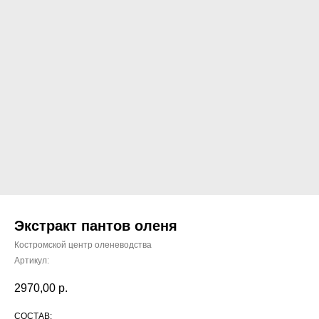
Экстракт пантов оленя
Костромской центр оленеводства
Артикул:
2970,00
р.
СОСТАВ: