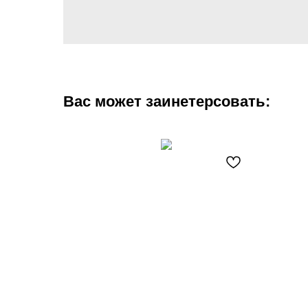
Вас может заинетерсовать: