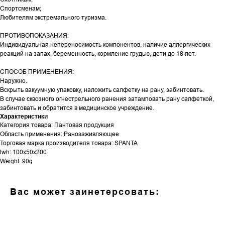
Спортсменам;
Любителям экстремального туризма.
ПРОТИВОПОКАЗАНИЯ:
Индивидуальная непереносимость компонентов, наличие аллергических
реакций на запах, беременность, кормление грудью, дети до 18 лет.
СПОСОБ ПРИМЕНЕНИЯ:
Наружно.
Вскрыть вакуумную упаковку, наложить салфетку на рану, забинтовать.
В случае сквозного огнестрельного ранения затамповать рану салфеткой,
забинтовать и обратится в медицинское учреждение.
Характеристики
Категория товара: Пантовая продукция
Область применения: Ранозаживляющее
Торговая марка производителя товара: SPANTA
lwh: 100x50x200
Weight: 90g
Вас может заинетерсовать: