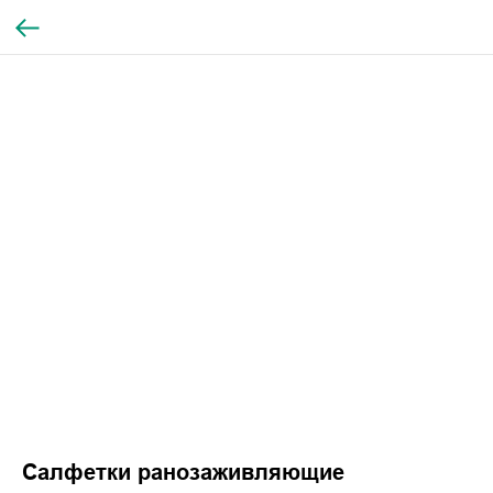
Салфетки ранозаживляющие