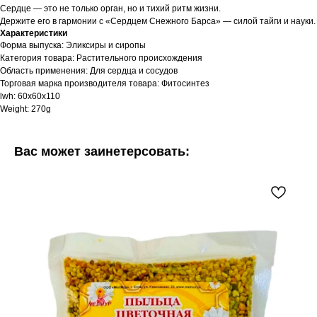
Сердце — это не только орган, но и тихий ритм жизни.
Держите его в гармонии с «Сердцем Снежного Барса» — силой тайги и науки.
Характеристики
Форма выпуска: Эликсиры и сиропы
Категория товара: Растительного происхождения
Область применения: Для сердца и сосудов
Торговая марка производителя товара: Фитосинтез
lwh: 60x60x110
Weight: 270g
Вас может заинетерсовать: