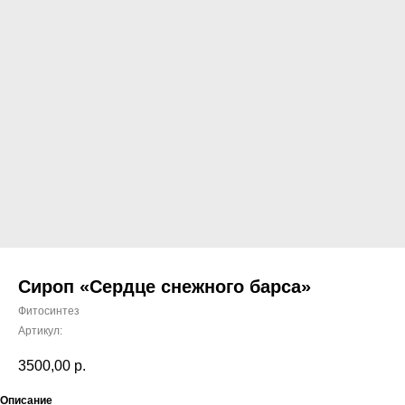
Сироп «Сердце снежного барса»
Фитосинтез
Артикул:
3500,00
р.
Описание