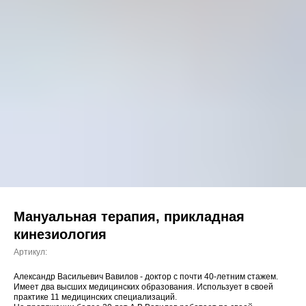
Мануальная терапия, прикладная
кинезиология
Артикул:
Александр Васильевич Вавилов - доктор с почти 40-летним стажем.
Имеет два высших медицинских образования. Использует в своей
практике 11 медицинских специализаций.