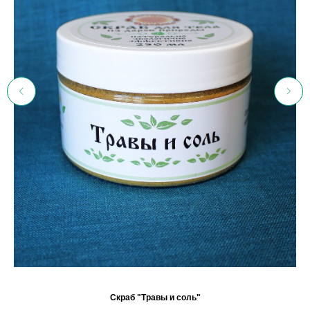
Скраб "Травы и соль"